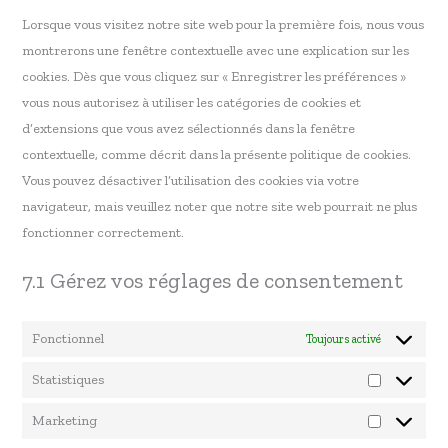
Lorsque vous visitez notre site web pour la première fois, nous vous
montrerons une fenêtre contextuelle avec une explication sur les
cookies. Dès que vous cliquez sur « Enregistrer les préférences »
vous nous autorisez à utiliser les catégories de cookies et
d’extensions que vous avez sélectionnés dans la fenêtre
contextuelle, comme décrit dans la présente politique de cookies.
Vous pouvez désactiver l’utilisation des cookies via votre
navigateur, mais veuillez noter que notre site web pourrait ne plus
fonctionner correctement.
7.1 Gérez vos réglages de consentement
Fonctionnel
Toujours activé
Statistiques
Marketing