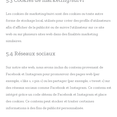
Les cookies de marketing/suivi sont des cookies ou toute autre
forme de stockage local, utilisés pour créer des profils d’utilisateurs
afin d’afficher de la publicité ou de suivre l’utilisateur sur ce site
web ou sur plusieurs sites web dans des finalités marketing
similaires.
5.4 Réseaux sociaux
Sur notre site web, nous avons inclus du contenu provenant de
Facebook et Instagram pour promouvoir des pages web (par
exemple, « like », « pin ») ou les partager (par exemple, « tweet ») sur
des réseaux sociaux comme Facebook et Instagram. Ce contenu est
intégré grâce un code obtenu de Facebook et Instagram et place
des cookies. Ce contenu peut stocker et traiter certaines
informations à des fins de publicité personnalisée.