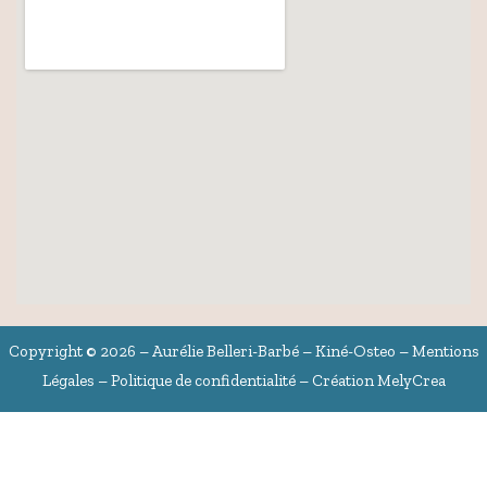
Copyright © 2026 – Aurélie Belleri-Barbé – Kiné-Osteo –
Mentions
Légales
–
Politique de confidentialité
– Création
MelyCrea