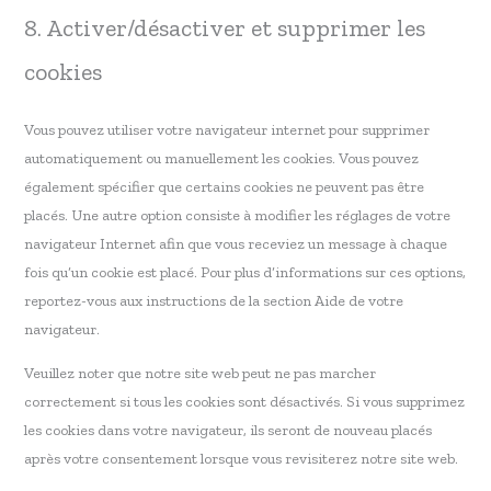
8. Activer/désactiver et supprimer les
cookies
Vous pouvez utiliser votre navigateur internet pour supprimer
automatiquement ou manuellement les cookies. Vous pouvez
également spécifier que certains cookies ne peuvent pas être
placés. Une autre option consiste à modifier les réglages de votre
navigateur Internet afin que vous receviez un message à chaque
fois qu’un cookie est placé. Pour plus d’informations sur ces options,
reportez-vous aux instructions de la section Aide de votre
navigateur.
Veuillez noter que notre site web peut ne pas marcher
correctement si tous les cookies sont désactivés. Si vous supprimez
les cookies dans votre navigateur, ils seront de nouveau placés
après votre consentement lorsque vous revisiterez notre site web.