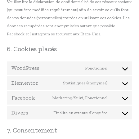
Veuillez lire la déclaration de confidentialité de ces réseaux sociaux
(qui peut être modifiée régulièrement) afin de savoir ce qu’ils font
de vos données (personnelles) traitées en utilisant ces cookies. Les
données récupérées sont anonymisées autant que possible.
Facebook et Instagram se trouvent aux États-Unis.
6. Cookies placés
WordPress
Fonctionnel
Elementor
Statistiques (anonymes)
Facebook
Marketing/Suivi, Fonctionnel
Divers
Finalité en attente d’enquête
7. Consentement