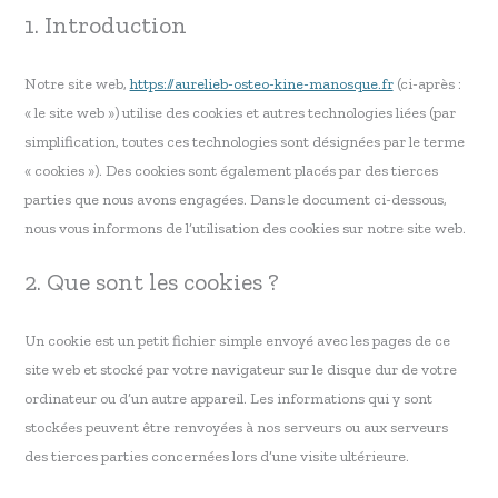
1. Introduction
Notre site web,
https://aurelieb-osteo-kine-manosque.fr
(ci-après :
« le site web ») utilise des cookies et autres technologies liées (par
simplification, toutes ces technologies sont désignées par le terme
« cookies »). Des cookies sont également placés par des tierces
parties que nous avons engagées. Dans le document ci-dessous,
nous vous informons de l’utilisation des cookies sur notre site web.
2. Que sont les cookies ?
Un cookie est un petit fichier simple envoyé avec les pages de ce
site web et stocké par votre navigateur sur le disque dur de votre
ordinateur ou d’un autre appareil. Les informations qui y sont
stockées peuvent être renvoyées à nos serveurs ou aux serveurs
des tierces parties concernées lors d’une visite ultérieure.