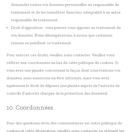
demander toutes vos données personnelles au responsable du
traitement et de les transférer dans leur intégralité à un autre
responsable du traitement.
Droit d’opposition : vous pouvez vous opposer au traitement de
vos données. Nous obtempérerons, à moins que certaines
raisons ne justifient ce traitement.
Pour exercer ces droits, veuillez nous contacter. Veuillez vous
référer aux coordonnées au bas de cette politique de cookies. Si
vous avez une plainte concernant la façon dont nous traitons vos
données, nous aimerions en être informés, mais vous avez
également le droit de déposer une plainte auprès de l’autorité de
contrôle (l’autorité chargée de la protection des données).
10. Coordonnées
Pour des questions et/ou des commentaires sur notre politique de
cookies et cette déclaration, veuillez nous contacter en utilisant les