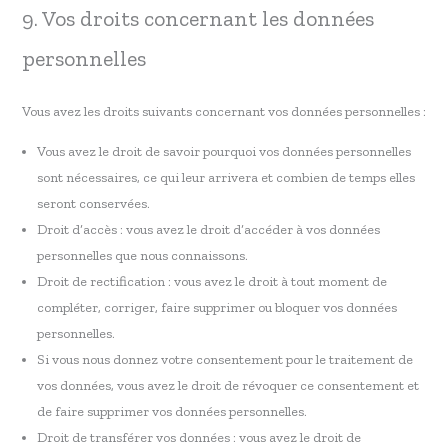
9. Vos droits concernant les données
personnelles
Vous avez les droits suivants concernant vos données personnelles :
Vous avez le droit de savoir pourquoi vos données personnelles
sont nécessaires, ce qui leur arrivera et combien de temps elles
seront conservées.
Droit d’accès : vous avez le droit d’accéder à vos données
personnelles que nous connaissons.
Droit de rectification : vous avez le droit à tout moment de
compléter, corriger, faire supprimer ou bloquer vos données
personnelles.
Si vous nous donnez votre consentement pour le traitement de
vos données, vous avez le droit de révoquer ce consentement et
de faire supprimer vos données personnelles.
Droit de transférer vos données : vous avez le droit de