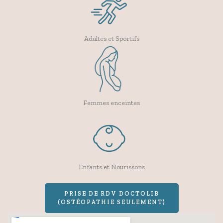
Adultes et Sportifs
Femmes enceintes
Enfants et Nourissons
PRISE DE RDV DOCTOLIB
(OSTÉOPATHIE SEULEMENT)