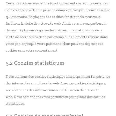
Certains cookies assurent le fonctionnement correct de certaines
parties du site web et la prise en compte de vos préférences en tant
qu’internaute. En plaçant des cookies fonctionnels, nous vous
facilitons la visite de notre site web. Ainsi, vous n’avez pas besoin
de saisir à plusieurs reprises les mêmes informations lors de la
visite de notre site web et, par exemple, les éléments restent dans
votre panier jusqu’à votre paiement. Nous pouvons déposer ces
cookies sans votre consentement.
5.2 Cookies statistiques
Nous utilisons des cookies statistiques afin d’optimiser l’expérience
des internautes sur notre site web. Avec ces cookies statistiques,
nous obtenons des informations sur l’utilisation de notre site
web. Nous demandons votre permission pour placer des cookies
statistiques.
5.3 Cookies de marketing/suivi