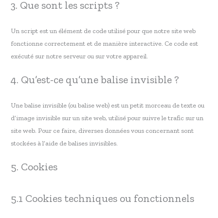
3. Que sont les scripts ?
Un script est un élément de code utilisé pour que notre site web
fonctionne correctement et de manière interactive. Ce code est
exécuté sur notre serveur ou sur votre appareil.
4. Qu’est-ce qu’une balise invisible ?
Une balise invisible (ou balise web) est un petit morceau de texte ou
d’image invisible sur un site web, utilisé pour suivre le trafic sur un
site web. Pour ce faire, diverses données vous concernant sont
stockées à l’aide de balises invisibles.
5. Cookies
5.1 Cookies techniques ou fonctionnels